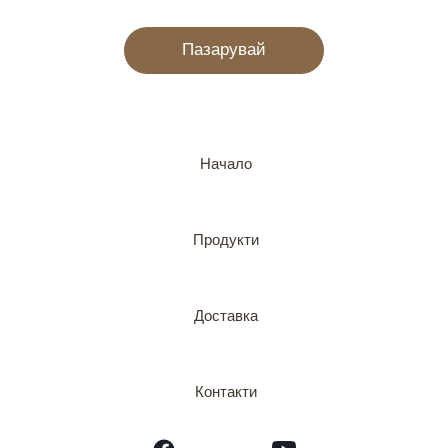
Пазарувай
Начало
Продукти
Доставка
Контакти