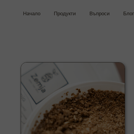
Начало
Продукти
Въпроси
Блог