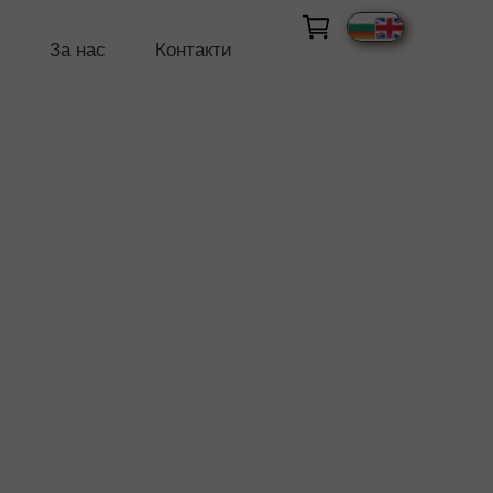
За нас
Контакти