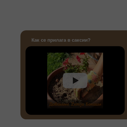
Как се прилага в саксии?